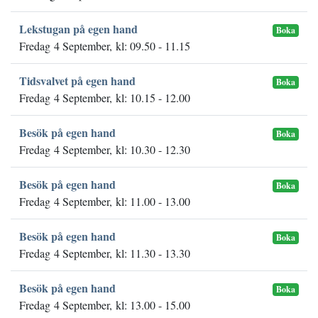
Lekstugan på egen hand
Boka
Fredag 4 September, kl: 09.50 - 11.15
Tidsvalvet på egen hand
Boka
Fredag 4 September, kl: 10.15 - 12.00
Besök på egen hand
Boka
Fredag 4 September, kl: 10.30 - 12.30
Besök på egen hand
Boka
Fredag 4 September, kl: 11.00 - 13.00
Besök på egen hand
Boka
Fredag 4 September, kl: 11.30 - 13.30
Besök på egen hand
Boka
Fredag 4 September, kl: 13.00 - 15.00