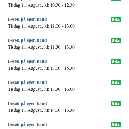
Tisdag 11 Augusti, kl: 10.30 - 12.30
Besök på egen hand
Boka
Tisdag 11 Augusti, kl: 11.00 - 13.00
Besök på egen hand
Boka
Tisdag 11 Augusti, kl: 11.30 - 13.30
Besök på egen hand
Boka
Tisdag 11 Augusti, kl: 13.00 - 15.30
Besök på egen hand
Boka
Tisdag 11 Augusti, kl: 13.30 - 16.00
Besök på egen hand
Boka
Tisdag 11 Augusti, kl: 14.00 - 16.30
Besök på egen hand
Boka