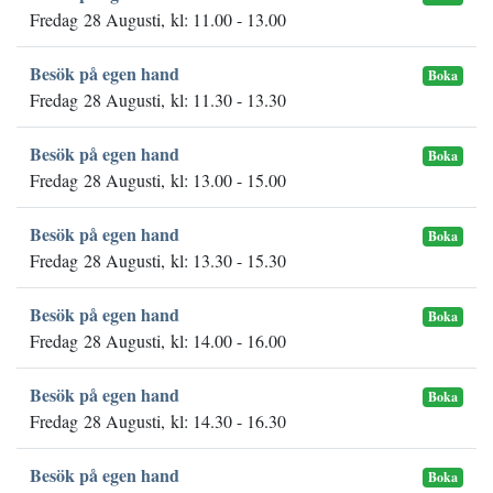
Fredag 28 Augusti, kl: 11.00 - 13.00
Besök på egen hand
Boka
Fredag 28 Augusti, kl: 11.30 - 13.30
Besök på egen hand
Boka
Fredag 28 Augusti, kl: 13.00 - 15.00
Besök på egen hand
Boka
Fredag 28 Augusti, kl: 13.30 - 15.30
Besök på egen hand
Boka
Fredag 28 Augusti, kl: 14.00 - 16.00
Besök på egen hand
Boka
Fredag 28 Augusti, kl: 14.30 - 16.30
Besök på egen hand
Boka