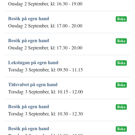
Onsdag 2 September, kl: 16.30 - 19.00
Besök på egen hand
Boka
Onsdag 2 September, kl: 17.00 - 20.00
Besök på egen hand
Boka
Onsdag 2 September, kl: 17.30 - 20.00
Lekstugan på egen hand
Boka
Torsdag 3 September, kl: 09.50 - 11.15
Tidsvalvet på egen hand
Boka
Torsdag 3 September, kl: 10.15 - 12.00
Besök på egen hand
Boka
Torsdag 3 September, kl: 10.30 - 12.30
Besök på egen hand
Boka