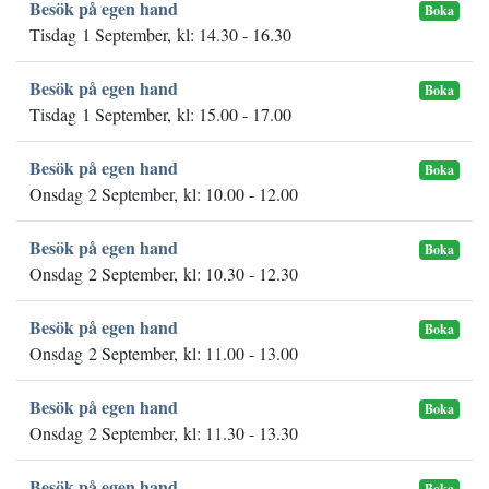
Besök på egen hand
Boka
Tisdag 1 September, kl: 14.30 - 16.30
Besök på egen hand
Boka
Tisdag 1 September, kl: 15.00 - 17.00
Besök på egen hand
Boka
Onsdag 2 September, kl: 10.00 - 12.00
Besök på egen hand
Boka
Onsdag 2 September, kl: 10.30 - 12.30
Besök på egen hand
Boka
Onsdag 2 September, kl: 11.00 - 13.00
Besök på egen hand
Boka
Onsdag 2 September, kl: 11.30 - 13.30
Besök på egen hand
Boka