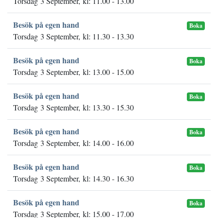
Torsdag 3 September, kl: 11.00 - 13.00
Besök på egen hand
Boka
Torsdag 3 September, kl: 11.30 - 13.30
Besök på egen hand
Boka
Torsdag 3 September, kl: 13.00 - 15.00
Besök på egen hand
Boka
Torsdag 3 September, kl: 13.30 - 15.30
Besök på egen hand
Boka
Torsdag 3 September, kl: 14.00 - 16.00
Besök på egen hand
Boka
Torsdag 3 September, kl: 14.30 - 16.30
Besök på egen hand
Boka
Torsdag 3 September, kl: 15.00 - 17.00