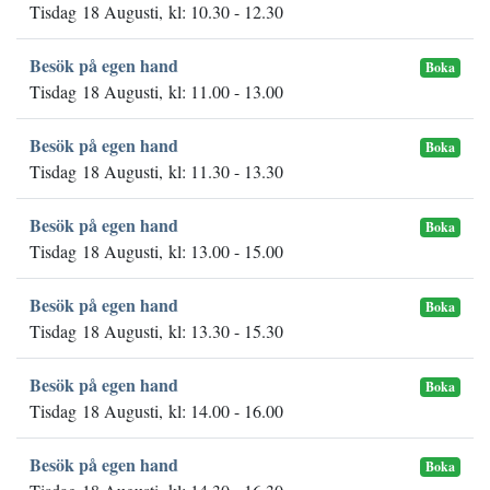
Tisdag 18 Augusti, kl: 10.30 - 12.30
Besök på egen hand
Boka
Tisdag 18 Augusti, kl: 11.00 - 13.00
Besök på egen hand
Boka
Tisdag 18 Augusti, kl: 11.30 - 13.30
Besök på egen hand
Boka
Tisdag 18 Augusti, kl: 13.00 - 15.00
Besök på egen hand
Boka
Tisdag 18 Augusti, kl: 13.30 - 15.30
Besök på egen hand
Boka
Tisdag 18 Augusti, kl: 14.00 - 16.00
Besök på egen hand
Boka