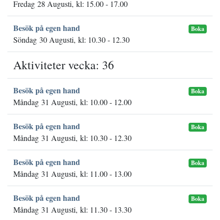
Fredag 28 Augusti, kl: 15.00 - 17.00
Besök på egen hand
Boka
Söndag 30 Augusti, kl: 10.30 - 12.30
Aktiviteter vecka: 36
Besök på egen hand
Boka
Måndag 31 Augusti, kl: 10.00 - 12.00
Besök på egen hand
Boka
Måndag 31 Augusti, kl: 10.30 - 12.30
Besök på egen hand
Boka
Måndag 31 Augusti, kl: 11.00 - 13.00
Besök på egen hand
Boka
Måndag 31 Augusti, kl: 11.30 - 13.30