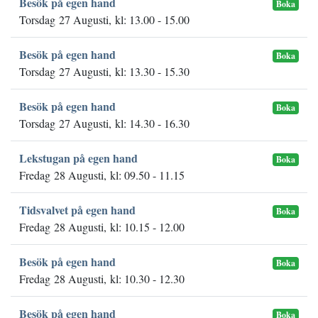
Besök på egen hand
Boka
Torsdag 27 Augusti, kl: 13.00 - 15.00
Besök på egen hand
Boka
Torsdag 27 Augusti, kl: 13.30 - 15.30
Besök på egen hand
Boka
Torsdag 27 Augusti, kl: 14.30 - 16.30
Lekstugan på egen hand
Boka
Fredag 28 Augusti, kl: 09.50 - 11.15
Tidsvalvet på egen hand
Boka
Fredag 28 Augusti, kl: 10.15 - 12.00
Besök på egen hand
Boka
Fredag 28 Augusti, kl: 10.30 - 12.30
Besök på egen hand
Boka