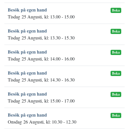
Besök på egen hand
Boka
Tisdag 25 Augusti, kl: 13.00 - 15.00
Besök på egen hand
Boka
Tisdag 25 Augusti, kl: 13.30 - 15.30
Besök på egen hand
Boka
Tisdag 25 Augusti, kl: 14.00 - 16.00
Besök på egen hand
Boka
Tisdag 25 Augusti, kl: 14.30 - 16.30
Besök på egen hand
Boka
Tisdag 25 Augusti, kl: 15.00 - 17.00
Besök på egen hand
Boka
Onsdag 26 Augusti, kl: 10.30 - 12.30