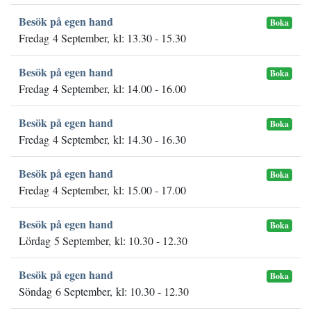
Besök på egen hand
Boka
Fredag 4 September, kl: 13.30 - 15.30
Besök på egen hand
Boka
Fredag 4 September, kl: 14.00 - 16.00
Besök på egen hand
Boka
Fredag 4 September, kl: 14.30 - 16.30
Besök på egen hand
Boka
Fredag 4 September, kl: 15.00 - 17.00
Besök på egen hand
Boka
Lördag 5 September, kl: 10.30 - 12.30
Besök på egen hand
Boka
Söndag 6 September, kl: 10.30 - 12.30