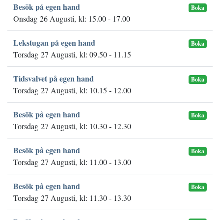
Besök på egen hand
Boka
Onsdag 26 Augusti, kl: 15.00 - 17.00
Lekstugan på egen hand
Boka
Torsdag 27 Augusti, kl: 09.50 - 11.15
Tidsvalvet på egen hand
Boka
Torsdag 27 Augusti, kl: 10.15 - 12.00
Besök på egen hand
Boka
Torsdag 27 Augusti, kl: 10.30 - 12.30
Besök på egen hand
Boka
Torsdag 27 Augusti, kl: 11.00 - 13.00
Besök på egen hand
Boka
Torsdag 27 Augusti, kl: 11.30 - 13.30