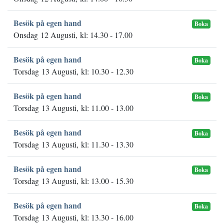
Besök på egen hand
Boka
Onsdag 12 Augusti, kl: 14.30 - 17.00
Besök på egen hand
Boka
Torsdag 13 Augusti, kl: 10.30 - 12.30
Besök på egen hand
Boka
Torsdag 13 Augusti, kl: 11.00 - 13.00
Besök på egen hand
Boka
Torsdag 13 Augusti, kl: 11.30 - 13.30
Besök på egen hand
Boka
Torsdag 13 Augusti, kl: 13.00 - 15.30
Besök på egen hand
Boka
Torsdag 13 Augusti, kl: 13.30 - 16.00