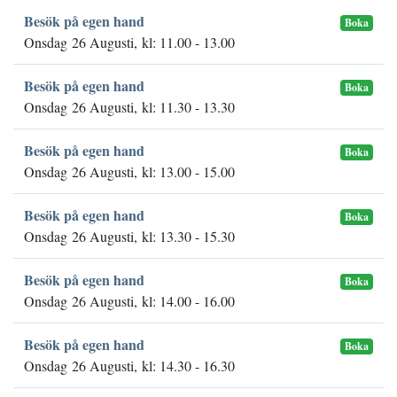
Besök på egen hand
Boka
Onsdag 26 Augusti, kl: 11.00 - 13.00
Besök på egen hand
Boka
Onsdag 26 Augusti, kl: 11.30 - 13.30
Besök på egen hand
Boka
Onsdag 26 Augusti, kl: 13.00 - 15.00
Besök på egen hand
Boka
Onsdag 26 Augusti, kl: 13.30 - 15.30
Besök på egen hand
Boka
Onsdag 26 Augusti, kl: 14.00 - 16.00
Besök på egen hand
Boka
Onsdag 26 Augusti, kl: 14.30 - 16.30