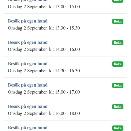
Onsdag 2 September, kl: 13.00 - 15.00
Besök på egen hand
Boka
Onsdag 2 September, kl: 13.30 - 15.30
Besök på egen hand
Boka
Onsdag 2 September, kl: 14.00 - 16.00
Besök på egen hand
Boka
Onsdag 2 September, kl: 14.30 - 16.30
Besök på egen hand
Boka
Onsdag 2 September, kl: 15.00 - 17.00
Besök på egen hand
Boka
Onsdag 2 September, kl: 16.00 - 18.00
Besök på egen hand
Boka