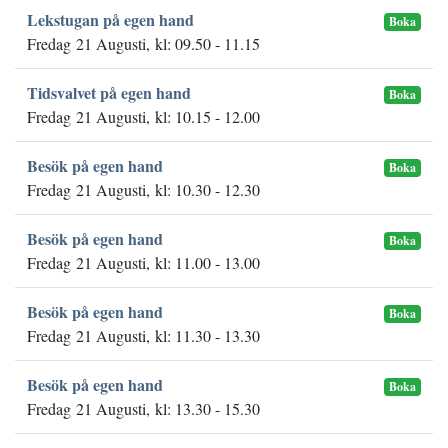
Lekstugan på egen hand
Boka
Fredag 21 Augusti, kl: 09.50 - 11.15
Tidsvalvet på egen hand
Boka
Fredag 21 Augusti, kl: 10.15 - 12.00
Besök på egen hand
Boka
Fredag 21 Augusti, kl: 10.30 - 12.30
Besök på egen hand
Boka
Fredag 21 Augusti, kl: 11.00 - 13.00
Besök på egen hand
Boka
Fredag 21 Augusti, kl: 11.30 - 13.30
Besök på egen hand
Boka
Fredag 21 Augusti, kl: 13.30 - 15.30