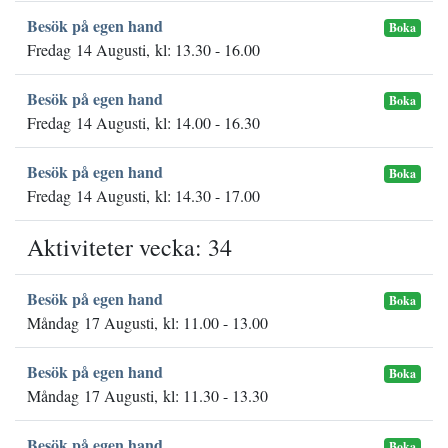
Besök på egen hand
Boka
Fredag 14 Augusti, kl: 13.30 - 16.00
Besök på egen hand
Boka
Fredag 14 Augusti, kl: 14.00 - 16.30
Besök på egen hand
Boka
Fredag 14 Augusti, kl: 14.30 - 17.00
Aktiviteter vecka: 34
Besök på egen hand
Boka
Måndag 17 Augusti, kl: 11.00 - 13.00
Besök på egen hand
Boka
Måndag 17 Augusti, kl: 11.30 - 13.30
Besök på egen hand
Boka