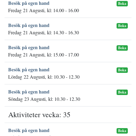
Besök på egen hand
Boka
Fredag 21 Augusti, kl: 14.00 - 16.00
Besök på egen hand
Boka
Fredag 21 Augusti, kl: 14.30 - 16.30
Besök på egen hand
Boka
Fredag 21 Augusti, kl: 15.00 - 17.00
Besök på egen hand
Boka
Lördag 22 Augusti, kl: 10.30 - 12.30
Besök på egen hand
Boka
Söndag 23 Augusti, kl: 10.30 - 12.30
Aktiviteter vecka: 35
Besök på egen hand
Boka