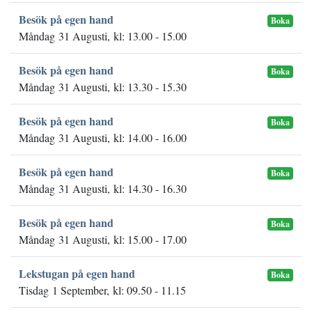
Besök på egen hand
Boka
Måndag 31 Augusti, kl: 13.00 - 15.00
Besök på egen hand
Boka
Måndag 31 Augusti, kl: 13.30 - 15.30
Besök på egen hand
Boka
Måndag 31 Augusti, kl: 14.00 - 16.00
Besök på egen hand
Boka
Måndag 31 Augusti, kl: 14.30 - 16.30
Besök på egen hand
Boka
Måndag 31 Augusti, kl: 15.00 - 17.00
Lekstugan på egen hand
Boka
Tisdag 1 September, kl: 09.50 - 11.15