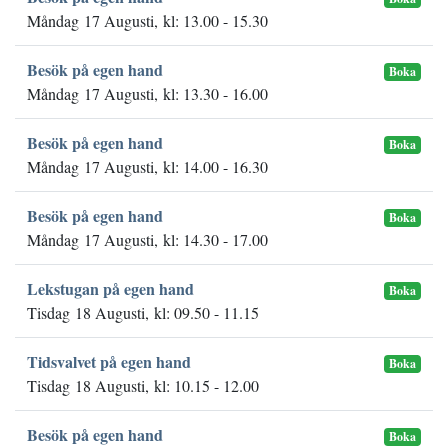
Måndag 17 Augusti, kl: 13.00 - 15.30
Besök på egen hand
Boka
Måndag 17 Augusti, kl: 13.30 - 16.00
Besök på egen hand
Boka
Måndag 17 Augusti, kl: 14.00 - 16.30
Besök på egen hand
Boka
Måndag 17 Augusti, kl: 14.30 - 17.00
Lekstugan på egen hand
Boka
Tisdag 18 Augusti, kl: 09.50 - 11.15
Tidsvalvet på egen hand
Boka
Tisdag 18 Augusti, kl: 10.15 - 12.00
Besök på egen hand
Boka