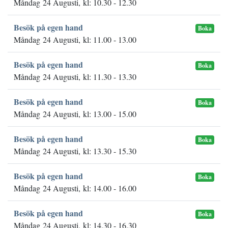
Måndag 24 Augusti, kl: 10.30 - 12.30
Besök på egen hand
Boka
Måndag 24 Augusti, kl: 11.00 - 13.00
Besök på egen hand
Boka
Måndag 24 Augusti, kl: 11.30 - 13.30
Besök på egen hand
Boka
Måndag 24 Augusti, kl: 13.00 - 15.00
Besök på egen hand
Boka
Måndag 24 Augusti, kl: 13.30 - 15.30
Besök på egen hand
Boka
Måndag 24 Augusti, kl: 14.00 - 16.00
Besök på egen hand
Boka
Måndag 24 Augusti, kl: 14.30 - 16.30