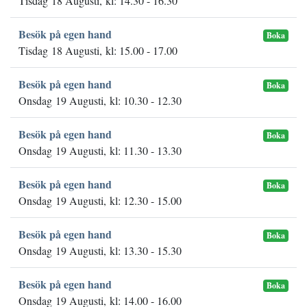
Tisdag 18 Augusti, kl: 14.30 - 16.30
Besök på egen hand
Boka
Tisdag 18 Augusti, kl: 15.00 - 17.00
Besök på egen hand
Boka
Onsdag 19 Augusti, kl: 10.30 - 12.30
Besök på egen hand
Boka
Onsdag 19 Augusti, kl: 11.30 - 13.30
Besök på egen hand
Boka
Onsdag 19 Augusti, kl: 12.30 - 15.00
Besök på egen hand
Boka
Onsdag 19 Augusti, kl: 13.30 - 15.30
Besök på egen hand
Boka
Onsdag 19 Augusti, kl: 14.00 - 16.00