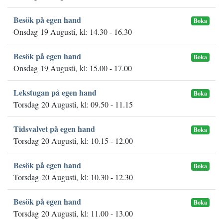
Besök på egen hand
Boka
Onsdag 19 Augusti, kl: 14.30 - 16.30
Besök på egen hand
Boka
Onsdag 19 Augusti, kl: 15.00 - 17.00
Lekstugan på egen hand
Boka
Torsdag 20 Augusti, kl: 09.50 - 11.15
Tidsvalvet på egen hand
Boka
Torsdag 20 Augusti, kl: 10.15 - 12.00
Besök på egen hand
Boka
Torsdag 20 Augusti, kl: 10.30 - 12.30
Besök på egen hand
Boka
Torsdag 20 Augusti, kl: 11.00 - 13.00