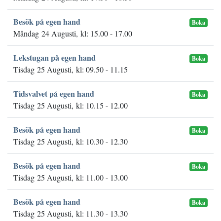
Besök på egen hand
Boka
Måndag 24 Augusti, kl: 15.00 - 17.00
Lekstugan på egen hand
Boka
Tisdag 25 Augusti, kl: 09.50 - 11.15
Tidsvalvet på egen hand
Boka
Tisdag 25 Augusti, kl: 10.15 - 12.00
Besök på egen hand
Boka
Tisdag 25 Augusti, kl: 10.30 - 12.30
Besök på egen hand
Boka
Tisdag 25 Augusti, kl: 11.00 - 13.00
Besök på egen hand
Boka
Tisdag 25 Augusti, kl: 11.30 - 13.30