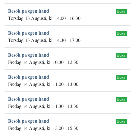
Besök på egen hand
Boka
Torsdag 13 Augusti, kl: 14.00 - 16.30
Besök på egen hand
Boka
Torsdag 13 Augusti, kl: 14.30 - 17.00
Besök på egen hand
Boka
Fredag 14 Augusti, kl: 10.30 - 12.30
Besök på egen hand
Boka
Fredag 14 Augusti, kl: 11.00 - 13.00
Besök på egen hand
Boka
Fredag 14 Augusti, kl: 11.30 - 13.30
Besök på egen hand
Boka
Fredag 14 Augusti, kl: 13.00 - 15.30