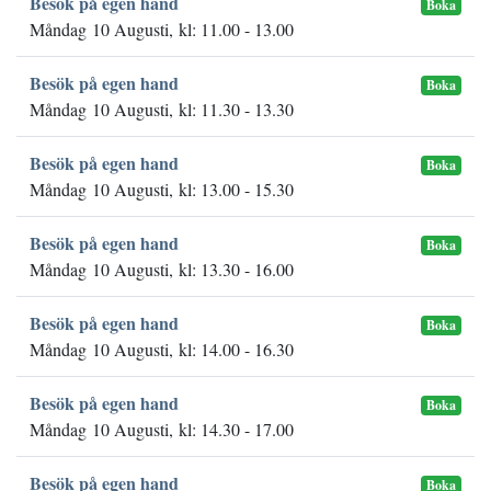
Besök på egen hand
Boka
Måndag 10 Augusti, kl: 11.00 - 13.00
Besök på egen hand
Boka
Måndag 10 Augusti, kl: 11.30 - 13.30
Besök på egen hand
Boka
Måndag 10 Augusti, kl: 13.00 - 15.30
Besök på egen hand
Boka
Måndag 10 Augusti, kl: 13.30 - 16.00
Besök på egen hand
Boka
Måndag 10 Augusti, kl: 14.00 - 16.30
Besök på egen hand
Boka
Måndag 10 Augusti, kl: 14.30 - 17.00
Besök på egen hand
Boka