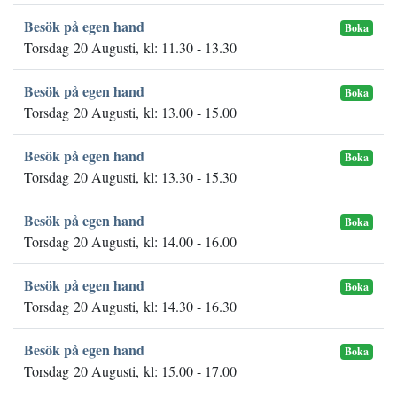
Besök på egen hand
Boka
Torsdag 20 Augusti, kl: 11.30 - 13.30
Besök på egen hand
Boka
Torsdag 20 Augusti, kl: 13.00 - 15.00
Besök på egen hand
Boka
Torsdag 20 Augusti, kl: 13.30 - 15.30
Besök på egen hand
Boka
Torsdag 20 Augusti, kl: 14.00 - 16.00
Besök på egen hand
Boka
Torsdag 20 Augusti, kl: 14.30 - 16.30
Besök på egen hand
Boka
Torsdag 20 Augusti, kl: 15.00 - 17.00