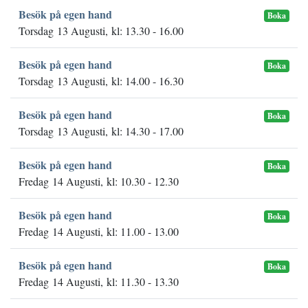
Besök på egen hand
Boka
Torsdag 13 Augusti, kl: 13.30 - 16.00
Besök på egen hand
Boka
Torsdag 13 Augusti, kl: 14.00 - 16.30
Besök på egen hand
Boka
Torsdag 13 Augusti, kl: 14.30 - 17.00
Besök på egen hand
Boka
Fredag 14 Augusti, kl: 10.30 - 12.30
Besök på egen hand
Boka
Fredag 14 Augusti, kl: 11.00 - 13.00
Besök på egen hand
Boka
Fredag 14 Augusti, kl: 11.30 - 13.30