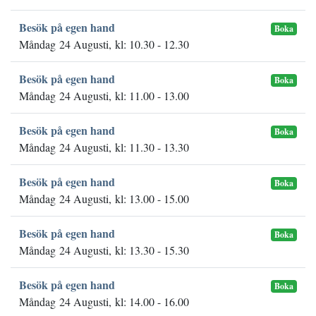
Besök på egen hand
Boka
Måndag 24 Augusti, kl: 10.30 - 12.30
Besök på egen hand
Boka
Måndag 24 Augusti, kl: 11.00 - 13.00
Besök på egen hand
Boka
Måndag 24 Augusti, kl: 11.30 - 13.30
Besök på egen hand
Boka
Måndag 24 Augusti, kl: 13.00 - 15.00
Besök på egen hand
Boka
Måndag 24 Augusti, kl: 13.30 - 15.30
Besök på egen hand
Boka
Måndag 24 Augusti, kl: 14.00 - 16.00