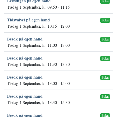
Lekstugan på egen hand
Boka
Tisdag 1 September, kl: 09.50 - 11.15
Tidsvalvet på egen hand
Boka
Tisdag 1 September, kl: 10.15 - 12.00
Besök på egen hand
Boka
Tisdag 1 September, kl: 11.00 - 13.00
Besök på egen hand
Boka
Tisdag 1 September, kl: 11.30 - 13.30
Besök på egen hand
Boka
Tisdag 1 September, kl: 13.00 - 15.00
Besök på egen hand
Boka
Tisdag 1 September, kl: 13.30 - 15.30
Besök på egen hand
Boka