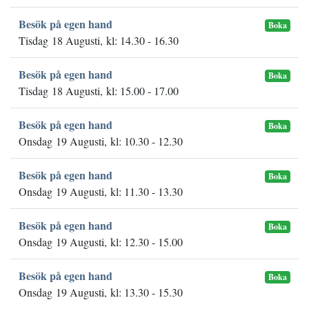
Besök på egen hand
Boka
Tisdag 18 Augusti, kl: 14.30 - 16.30
Besök på egen hand
Boka
Tisdag 18 Augusti, kl: 15.00 - 17.00
Besök på egen hand
Boka
Onsdag 19 Augusti, kl: 10.30 - 12.30
Besök på egen hand
Boka
Onsdag 19 Augusti, kl: 11.30 - 13.30
Besök på egen hand
Boka
Onsdag 19 Augusti, kl: 12.30 - 15.00
Besök på egen hand
Boka
Onsdag 19 Augusti, kl: 13.30 - 15.30