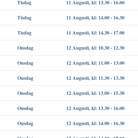
Tisdag
11 Augusti, kl: 13.30 - 16.00
Tisdag
11 Augusti, kl: 14.00 - 16.30
Tisdag
11 Augusti, kl: 14.30 - 17.00
Onsdag
12 Augusti, kl: 10.30 - 12.30
Onsdag
12 Augusti, kl: 11.00 - 13.00
Onsdag
12 Augusti, kl: 11.30 - 13.30
Onsdag
12 Augusti, kl: 13.00 - 15.30
Onsdag
12 Augusti, kl: 13.30 - 16.00
Onsdag
12 Augusti, kl: 14.00 - 16.30