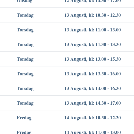
Onsdag
12 Augusti, kl: 14.30 - 17.00
Torsdag
13 Augusti, kl: 10.30 - 12.30
Torsdag
13 Augusti, kl: 11.00 - 13.00
Torsdag
13 Augusti, kl: 11.30 - 13.30
Torsdag
13 Augusti, kl: 13.00 - 15.30
Torsdag
13 Augusti, kl: 13.30 - 16.00
Torsdag
13 Augusti, kl: 14.00 - 16.30
Torsdag
13 Augusti, kl: 14.30 - 17.00
Fredag
14 Augusti, kl: 10.30 - 12.30
Fredag
14 Augusti, kl: 11.00 - 13.00