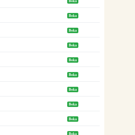
Boka
Boka
Boka
Boka
Boka
Boka
Boka
Boka
Boka
Boka