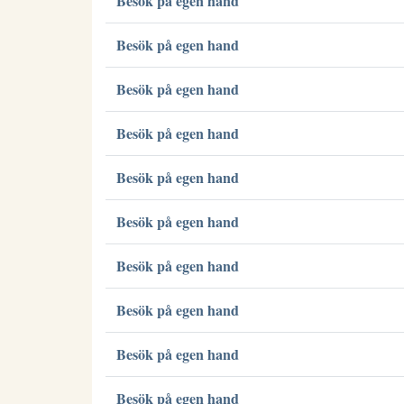
Besök på egen hand
Besök på egen hand
Besök på egen hand
Besök på egen hand
Besök på egen hand
Besök på egen hand
Besök på egen hand
Besök på egen hand
Besök på egen hand
Besök på egen hand