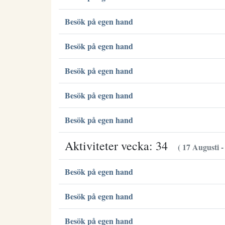
Besök på egen hand
Besök på egen hand
Besök på egen hand
Besök på egen hand
Besök på egen hand
Aktiviteter vecka: 34
( 17 Augusti -
Besök på egen hand
Besök på egen hand
Besök på egen hand