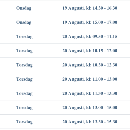
Onsdag
19 Augusti, kl: 14.30 - 16.30
Onsdag
19 Augusti, kl: 15.00 - 17.00
Torsdag
20 Augusti, kl: 09.50 - 11.15
Torsdag
20 Augusti, kl: 10.15 - 12.00
Torsdag
20 Augusti, kl: 10.30 - 12.30
Torsdag
20 Augusti, kl: 11.00 - 13.00
Torsdag
20 Augusti, kl: 11.30 - 13.30
Torsdag
20 Augusti, kl: 13.00 - 15.00
Torsdag
20 Augusti, kl: 13.30 - 15.30