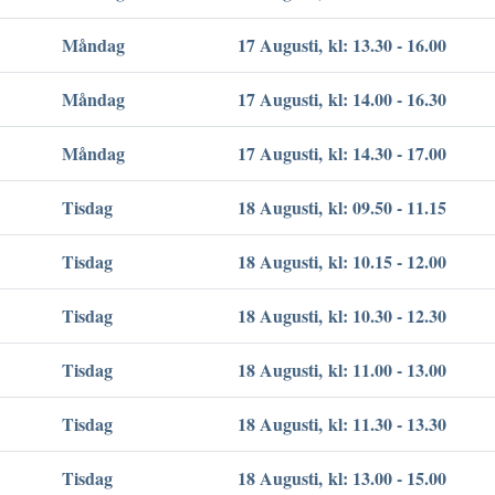
Måndag
17 Augusti, kl: 13.30 - 16.00
Måndag
17 Augusti, kl: 14.00 - 16.30
Måndag
17 Augusti, kl: 14.30 - 17.00
Tisdag
18 Augusti, kl: 09.50 - 11.15
Tisdag
18 Augusti, kl: 10.15 - 12.00
Tisdag
18 Augusti, kl: 10.30 - 12.30
Tisdag
18 Augusti, kl: 11.00 - 13.00
Tisdag
18 Augusti, kl: 11.30 - 13.30
Tisdag
18 Augusti, kl: 13.00 - 15.00