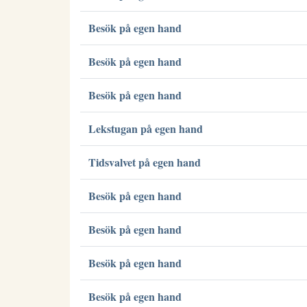
Besök på egen hand
Besök på egen hand
Besök på egen hand
Lekstugan på egen hand
Tidsvalvet på egen hand
Besök på egen hand
Besök på egen hand
Besök på egen hand
Besök på egen hand