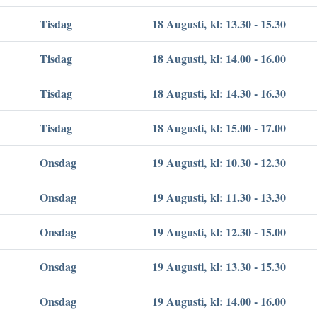
Tisdag
18 Augusti, kl: 13.30 - 15.30
Tisdag
18 Augusti, kl: 14.00 - 16.00
Tisdag
18 Augusti, kl: 14.30 - 16.30
Tisdag
18 Augusti, kl: 15.00 - 17.00
Onsdag
19 Augusti, kl: 10.30 - 12.30
Onsdag
19 Augusti, kl: 11.30 - 13.30
Onsdag
19 Augusti, kl: 12.30 - 15.00
Onsdag
19 Augusti, kl: 13.30 - 15.30
Onsdag
19 Augusti, kl: 14.00 - 16.00