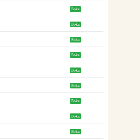
Boka
Boka
Boka
Boka
Boka
Boka
Boka
Boka
Boka