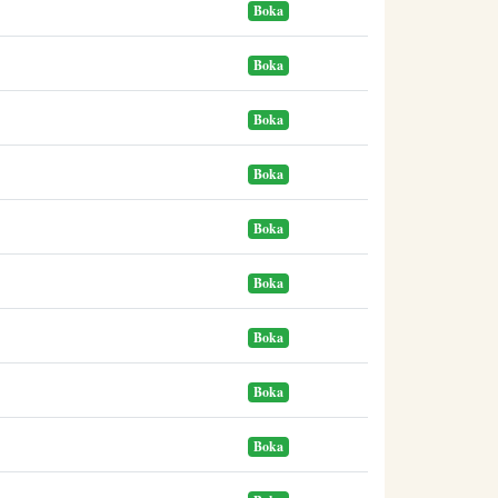
Boka
Boka
Boka
Boka
Boka
Boka
Boka
Boka
Boka