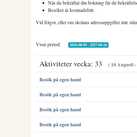
När du bekräftat din bokning får du bekräftels
Besöket är kostnadsfritt.
Vid frågor, eller om skolans adressuppgifter inte st
Visar period:
2026-08-09 - 2027-04-16
Aktiviteter vecka: 33
( 10 Augusti -
Besök på egen hand
Besök på egen hand
Besök på egen hand
Besök på egen hand