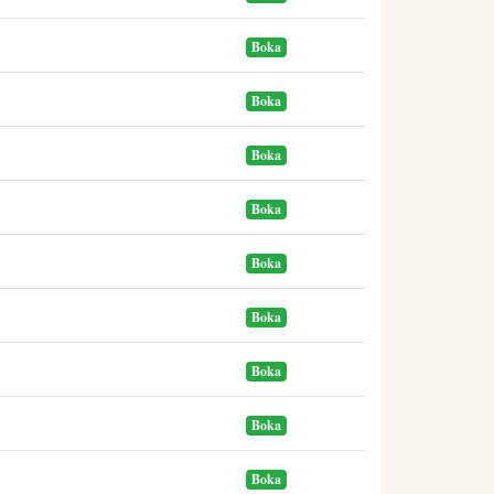
Boka
Boka
Boka
Boka
Boka
Boka
Boka
Boka
Boka