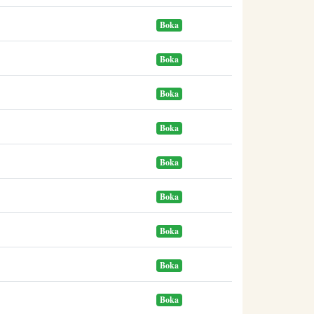
Boka
Boka
Boka
Boka
Boka
Boka
Boka
Boka
Boka