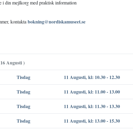
e i din mejlkorg med praktisk information
bokning@nordiskamuseet.se
ämmer, kontakta
 16 Augusti )
Tisdag
11 Augusti, kl: 10.30 - 12.30
Tisdag
11 Augusti, kl: 11.00 - 13.00
Tisdag
11 Augusti, kl: 11.30 - 13.30
Tisdag
11 Augusti, kl: 13.00 - 15.30