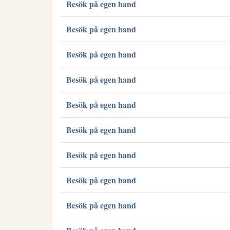
Besök på egen hand
Besök på egen hand
Besök på egen hand
Besök på egen hand
Besök på egen hand
Besök på egen hand
Besök på egen hand
Besök på egen hand
Besök på egen hand