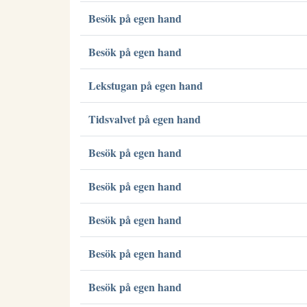
Besök på egen hand
Besök på egen hand
Lekstugan på egen hand
Tidsvalvet på egen hand
Besök på egen hand
Besök på egen hand
Besök på egen hand
Besök på egen hand
Besök på egen hand