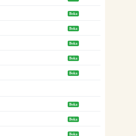
Boka
Boka
Boka
Boka
Boka
Boka
Boka
Boka