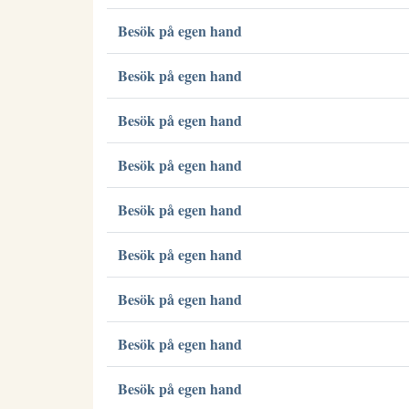
Besök på egen hand
Besök på egen hand
Besök på egen hand
Besök på egen hand
Besök på egen hand
Besök på egen hand
Besök på egen hand
Besök på egen hand
Besök på egen hand