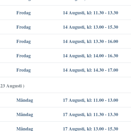
Fredag
14 Augusti, kl: 11.30 - 13.30
Fredag
14 Augusti, kl: 13.00 - 15.30
Fredag
14 Augusti, kl: 13.30 - 16.00
Fredag
14 Augusti, kl: 14.00 - 16.30
Fredag
14 Augusti, kl: 14.30 - 17.00
 23 Augusti )
Måndag
17 Augusti, kl: 11.00 - 13.00
Måndag
17 Augusti, kl: 11.30 - 13.30
Måndag
17 Augusti, kl: 13.00 - 15.30