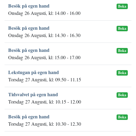
Besök på egen hand
Boka
Onsdag 26 Augusti, kl: 14.00 - 16.00
Besök på egen hand
Boka
Onsdag 26 Augusti, kl: 14.30 - 16.30
Besök på egen hand
Boka
Onsdag 26 Augusti, kl: 15.00 - 17.00
Lekstugan på egen hand
Boka
Torsdag 27 Augusti, kl: 09.50 - 11.15
Tidsvalvet på egen hand
Boka
Torsdag 27 Augusti, kl: 10.15 - 12.00
Besök på egen hand
Boka
Torsdag 27 Augusti, kl: 10.30 - 12.30