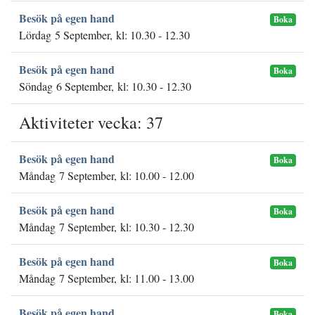
Besök på egen hand
Boka
Lördag 5 September, kl: 10.30 - 12.30
Besök på egen hand
Boka
Söndag 6 September, kl: 10.30 - 12.30
Aktiviteter vecka: 37
Besök på egen hand
Boka
Måndag 7 September, kl: 10.00 - 12.00
Besök på egen hand
Boka
Måndag 7 September, kl: 10.30 - 12.30
Besök på egen hand
Boka
Måndag 7 September, kl: 11.00 - 13.00
Besök på egen hand
Boka