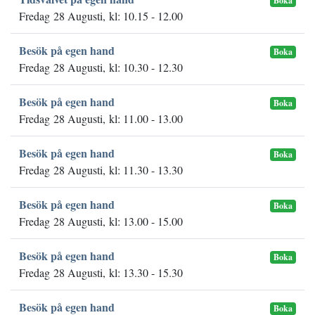
Boka
Fredag 28 Augusti, kl: 10.15 - 12.00
Besök på egen hand
Boka
Fredag 28 Augusti, kl: 10.30 - 12.30
Besök på egen hand
Boka
Fredag 28 Augusti, kl: 11.00 - 13.00
Besök på egen hand
Boka
Fredag 28 Augusti, kl: 11.30 - 13.30
Besök på egen hand
Boka
Fredag 28 Augusti, kl: 13.00 - 15.00
Besök på egen hand
Boka
Fredag 28 Augusti, kl: 13.30 - 15.30
Besök på egen hand
Boka