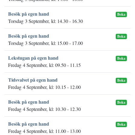
Besök på egen hand
Boka
Torsdag 3 September, kl: 14.30 - 16.30
Besök på egen hand
Boka
Torsdag 3 September, kl: 15.00 - 17.00
Lekstugan på egen hand
Boka
Fredag 4 September, kl: 09.50 - 11.15
Tidsvalvet på egen hand
Boka
Fredag 4 September, kl: 10.15 - 12.00
Besök på egen hand
Boka
Fredag 4 September, kl: 10.30 - 12.30
Besök på egen hand
Boka
Fredag 4 September, kl: 11.00 - 13.00