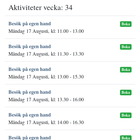
Aktiviteter vecka: 34
Besök på egen hand
Boka
Måndag 17 Augusti, kl: 11.00 - 13.00
Besök på egen hand
Boka
Måndag 17 Augusti, kl: 11.30 - 13.30
Besök på egen hand
Boka
Måndag 17 Augusti, kl: 13.00 - 15.30
Besök på egen hand
Boka
Måndag 17 Augusti, kl: 13.30 - 16.00
Besök på egen hand
Boka
Måndag 17 Augusti, kl: 14.00 - 16.30
Besök på egen hand
Boka