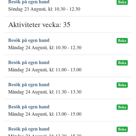
Besök på egen hand
Boka
Söndag 23 Augusti, kl: 10.30 - 12.30
Aktiviteter vecka: 35
Besök på egen hand
Boka
Måndag 24 Augusti, kl: 10.30 - 12.30
Besök på egen hand
Boka
Måndag 24 Augusti, kl: 11.00 - 13.00
Besök på egen hand
Boka
Måndag 24 Augusti, kl: 11.30 - 13.30
Besök på egen hand
Boka
Måndag 24 Augusti, kl: 13.00 - 15.00
Besök på egen hand
Boka
Måndag 24 Augusti, kl: 13.30 - 15.30