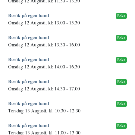
Onsdag 12 Augusti, kl: 11.30 - 13.30
Besök på egen hand
Boka
Onsdag 12 Augusti, kl: 13.00 - 15.30
Besök på egen hand
Boka
Onsdag 12 Augusti, kl: 13.30 - 16.00
Besök på egen hand
Boka
Onsdag 12 Augusti, kl: 14.00 - 16.30
Besök på egen hand
Boka
Onsdag 12 Augusti, kl: 14.30 - 17.00
Besök på egen hand
Boka
Torsdag 13 Augusti, kl: 10.30 - 12.30
Besök på egen hand
Boka
Torsdag 13 Augusti, kl: 11.00 - 13.00