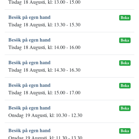
Tisdag 18 Augusti, kl: 13.00 - 15.00
Besök på egen hand
Boka
Tisdag 18 Augusti, kl: 13.30 - 15.30
Besök på egen hand
Boka
Tisdag 18 Augusti, kl: 14.00 - 16.00
Besök på egen hand
Boka
Tisdag 18 Augusti, kl: 14.30 - 16.30
Besök på egen hand
Boka
Tisdag 18 Augusti, kl: 15.00 - 17.00
Besök på egen hand
Boka
Onsdag 19 Augusti, kl: 10.30 - 12.30
Besök på egen hand
Boka
Onsdag 19 Augusti, kl: 11.30 - 13.30