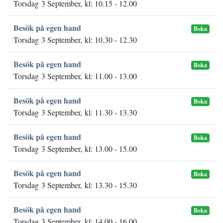
Torsdag 3 September, kl: 10.15 - 12.00
Besök på egen hand
Boka
Torsdag 3 September, kl: 10.30 - 12.30
Besök på egen hand
Boka
Torsdag 3 September, kl: 11.00 - 13.00
Besök på egen hand
Boka
Torsdag 3 September, kl: 11.30 - 13.30
Besök på egen hand
Boka
Torsdag 3 September, kl: 13.00 - 15.00
Besök på egen hand
Boka
Torsdag 3 September, kl: 13.30 - 15.30
Besök på egen hand
Boka
Torsdag 3 September, kl: 14.00 - 16.00