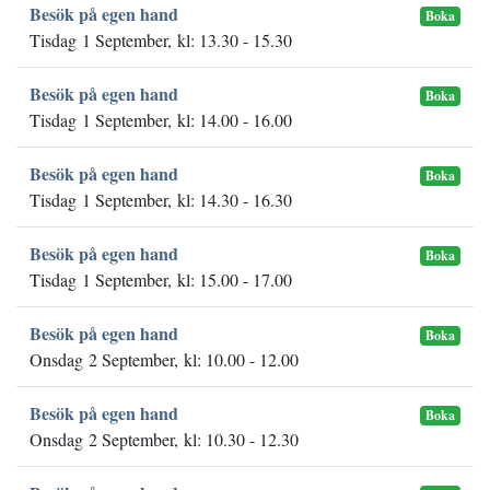
Besök på egen hand
Boka
Tisdag 1 September, kl: 13.30 - 15.30
Besök på egen hand
Boka
Tisdag 1 September, kl: 14.00 - 16.00
Besök på egen hand
Boka
Tisdag 1 September, kl: 14.30 - 16.30
Besök på egen hand
Boka
Tisdag 1 September, kl: 15.00 - 17.00
Besök på egen hand
Boka
Onsdag 2 September, kl: 10.00 - 12.00
Besök på egen hand
Boka
Onsdag 2 September, kl: 10.30 - 12.30