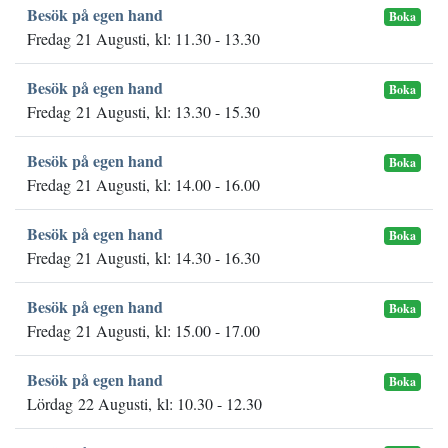
Besök på egen hand
Boka
Fredag 21 Augusti, kl: 11.30 - 13.30
Besök på egen hand
Boka
Fredag 21 Augusti, kl: 13.30 - 15.30
Besök på egen hand
Boka
Fredag 21 Augusti, kl: 14.00 - 16.00
Besök på egen hand
Boka
Fredag 21 Augusti, kl: 14.30 - 16.30
Besök på egen hand
Boka
Fredag 21 Augusti, kl: 15.00 - 17.00
Besök på egen hand
Boka
Lördag 22 Augusti, kl: 10.30 - 12.30