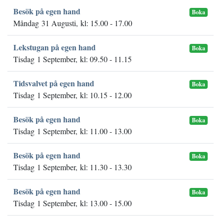
Besök på egen hand
Boka
Måndag 31 Augusti, kl: 15.00 - 17.00
Lekstugan på egen hand
Boka
Tisdag 1 September, kl: 09.50 - 11.15
Tidsvalvet på egen hand
Boka
Tisdag 1 September, kl: 10.15 - 12.00
Besök på egen hand
Boka
Tisdag 1 September, kl: 11.00 - 13.00
Besök på egen hand
Boka
Tisdag 1 September, kl: 11.30 - 13.30
Besök på egen hand
Boka
Tisdag 1 September, kl: 13.00 - 15.00