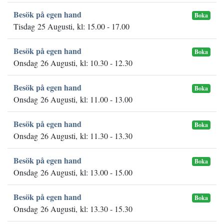
Besök på egen hand
Boka
Tisdag 25 Augusti, kl: 15.00 - 17.00
Besök på egen hand
Boka
Onsdag 26 Augusti, kl: 10.30 - 12.30
Besök på egen hand
Boka
Onsdag 26 Augusti, kl: 11.00 - 13.00
Besök på egen hand
Boka
Onsdag 26 Augusti, kl: 11.30 - 13.30
Besök på egen hand
Boka
Onsdag 26 Augusti, kl: 13.00 - 15.00
Besök på egen hand
Boka
Onsdag 26 Augusti, kl: 13.30 - 15.30