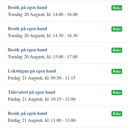
Besök på egen hand
Boka
Torsdag 20 Augusti, kl: 14.00 - 16.00
Besök på egen hand
Boka
Torsdag 20 Augusti, kl: 14.30 - 16.30
Besök på egen hand
Boka
Torsdag 20 Augusti, kl: 15.00 - 17.00
Lekstugan på egen hand
Boka
Fredag 21 Augusti, kl: 09.50 - 11.15
Tidsvalvet på egen hand
Boka
Fredag 21 Augusti, kl: 10.15 - 12.00
Besök på egen hand
Boka
Fredag 21 Augusti, kl: 11.00 - 13.00