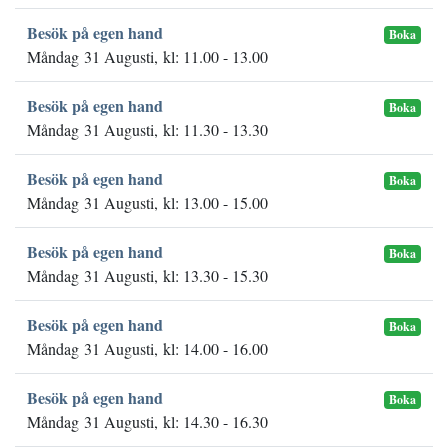
Besök på egen hand
Boka
Måndag 31 Augusti, kl: 11.00 - 13.00
Besök på egen hand
Boka
Måndag 31 Augusti, kl: 11.30 - 13.30
Besök på egen hand
Boka
Måndag 31 Augusti, kl: 13.00 - 15.00
Besök på egen hand
Boka
Måndag 31 Augusti, kl: 13.30 - 15.30
Besök på egen hand
Boka
Måndag 31 Augusti, kl: 14.00 - 16.00
Besök på egen hand
Boka
Måndag 31 Augusti, kl: 14.30 - 16.30