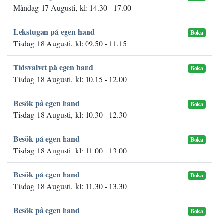
Måndag 17 Augusti, kl: 14.30 - 17.00
Lekstugan på egen hand
Boka
Tisdag 18 Augusti, kl: 09.50 - 11.15
Tidsvalvet på egen hand
Boka
Tisdag 18 Augusti, kl: 10.15 - 12.00
Besök på egen hand
Boka
Tisdag 18 Augusti, kl: 10.30 - 12.30
Besök på egen hand
Boka
Tisdag 18 Augusti, kl: 11.00 - 13.00
Besök på egen hand
Boka
Tisdag 18 Augusti, kl: 11.30 - 13.30
Besök på egen hand
Boka