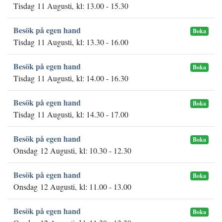
Tisdag 11 Augusti, kl: 13.00 - 15.30
Besök på egen hand
Boka
Tisdag 11 Augusti, kl: 13.30 - 16.00
Besök på egen hand
Boka
Tisdag 11 Augusti, kl: 14.00 - 16.30
Besök på egen hand
Boka
Tisdag 11 Augusti, kl: 14.30 - 17.00
Besök på egen hand
Boka
Onsdag 12 Augusti, kl: 10.30 - 12.30
Besök på egen hand
Boka
Onsdag 12 Augusti, kl: 11.00 - 13.00
Besök på egen hand
Boka