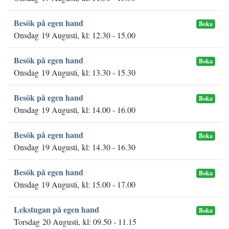
Besök på egen hand
Boka
Onsdag 19 Augusti, kl: 12.30 - 15.00
Besök på egen hand
Boka
Onsdag 19 Augusti, kl: 13.30 - 15.30
Besök på egen hand
Boka
Onsdag 19 Augusti, kl: 14.00 - 16.00
Besök på egen hand
Boka
Onsdag 19 Augusti, kl: 14.30 - 16.30
Besök på egen hand
Boka
Onsdag 19 Augusti, kl: 15.00 - 17.00
Lekstugan på egen hand
Boka
Torsdag 20 Augusti, kl: 09.50 - 11.15