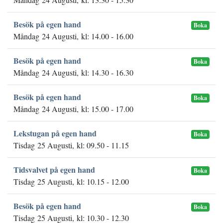
Besök på egen hand
Boka
Måndag 24 Augusti, kl: 14.00 - 16.00
Besök på egen hand
Boka
Måndag 24 Augusti, kl: 14.30 - 16.30
Besök på egen hand
Boka
Måndag 24 Augusti, kl: 15.00 - 17.00
Lekstugan på egen hand
Boka
Tisdag 25 Augusti, kl: 09.50 - 11.15
Tidsvalvet på egen hand
Boka
Tisdag 25 Augusti, kl: 10.15 - 12.00
Besök på egen hand
Boka
Tisdag 25 Augusti, kl: 10.30 - 12.30