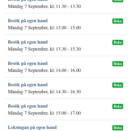
Måndag 7 September, kl: 11.30 - 13.30
Besök på egen hand
Boka
Måndag 7 September, kl: 13.00 - 15.00
Besök på egen hand
Boka
Måndag 7 September, kl: 13.30 - 15.30
Besök på egen hand
Boka
Måndag 7 September, kl: 14.00 - 16.00
Besök på egen hand
Boka
Måndag 7 September, kl: 14.30 - 16.30
Besök på egen hand
Boka
Måndag 7 September, kl: 15.00 - 17.00
Lekstugan på egen hand
Boka