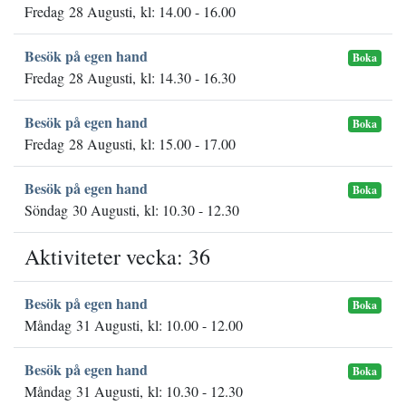
Fredag 28 Augusti, kl: 14.00 - 16.00
Besök på egen hand
Boka
Fredag 28 Augusti, kl: 14.30 - 16.30
Besök på egen hand
Boka
Fredag 28 Augusti, kl: 15.00 - 17.00
Besök på egen hand
Boka
Söndag 30 Augusti, kl: 10.30 - 12.30
Aktiviteter vecka: 36
Besök på egen hand
Boka
Måndag 31 Augusti, kl: 10.00 - 12.00
Besök på egen hand
Boka
Måndag 31 Augusti, kl: 10.30 - 12.30