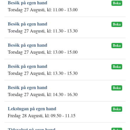
Besök på egen hand
Boka
Torsdag 27 Augusti, kl: 11.00 - 13.00
Besök på egen hand
Boka
Torsdag 27 Augusti, kl: 11.30 - 13.30
Besök på egen hand
Boka
Torsdag 27 Augusti, kl: 13.00 - 15.00
Besök på egen hand
Boka
Torsdag 27 Augusti, kl: 13.30 - 15.30
Besök på egen hand
Boka
Torsdag 27 Augusti, kl: 14.30 - 16.30
Lekstugan på egen hand
Boka
Fredag 28 Augusti, kl: 09.50 - 11.15
Tidsvalvet på egen hand