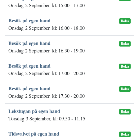
Onsdag 2 September, kl: 15.00 - 17.00
Besök på egen hand
Boka
Onsdag 2 September, kl: 16.00 - 18.00
Besök på egen hand
Boka
Onsdag 2 September, kl: 16.30 - 19.00
Besök på egen hand
Boka
Onsdag 2 September, kl: 17.00 - 20.00
Besök på egen hand
Boka
Onsdag 2 September, kl: 17.30 - 20.00
Lekstugan på egen hand
Boka
Torsdag 3 September, kl: 09.50 - 11.15
Tidsvalvet på egen hand
Boka