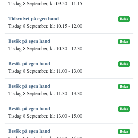
Tisdag 8 September, kl: 09.50 - 11.15
Tidsvalvet på egen hand
Boka
Tisdag 8 September, kl: 10.15 - 12.00
Besök på egen hand
Boka
Tisdag 8 September, kl: 10.30 - 12.30
Besök på egen hand
Boka
Tisdag 8 September, kl: 11.00 - 13.00
Besök på egen hand
Boka
Tisdag 8 September, kl: 11.30 - 13.30
Besök på egen hand
Boka
Tisdag 8 September, kl: 13.00 - 15.00
Besök på egen hand
Boka