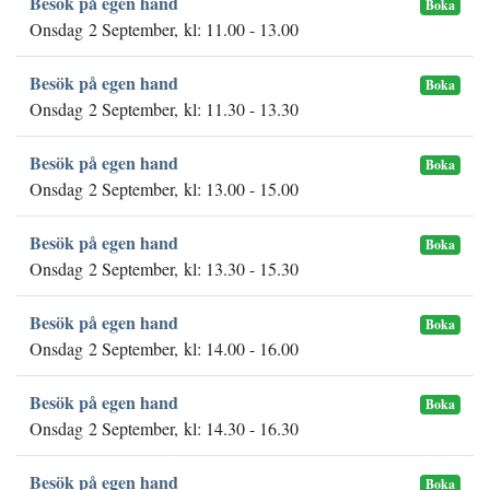
Besök på egen hand
Boka
Onsdag 2 September, kl: 11.00 - 13.00
Besök på egen hand
Boka
Onsdag 2 September, kl: 11.30 - 13.30
Besök på egen hand
Boka
Onsdag 2 September, kl: 13.00 - 15.00
Besök på egen hand
Boka
Onsdag 2 September, kl: 13.30 - 15.30
Besök på egen hand
Boka
Onsdag 2 September, kl: 14.00 - 16.00
Besök på egen hand
Boka
Onsdag 2 September, kl: 14.30 - 16.30
Besök på egen hand
Boka