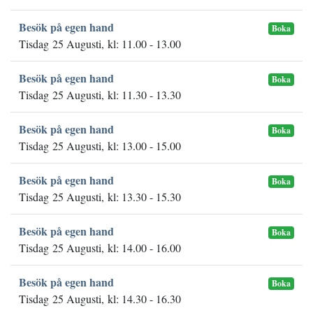
Besök på egen hand
Boka
Tisdag 25 Augusti, kl: 11.00 - 13.00
Besök på egen hand
Boka
Tisdag 25 Augusti, kl: 11.30 - 13.30
Besök på egen hand
Boka
Tisdag 25 Augusti, kl: 13.00 - 15.00
Besök på egen hand
Boka
Tisdag 25 Augusti, kl: 13.30 - 15.30
Besök på egen hand
Boka
Tisdag 25 Augusti, kl: 14.00 - 16.00
Besök på egen hand
Boka
Tisdag 25 Augusti, kl: 14.30 - 16.30