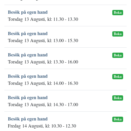
Besök på egen hand
Boka
Torsdag 13 Augusti, kl: 11.30 - 13.30
Besök på egen hand
Boka
Torsdag 13 Augusti, kl: 13.00 - 15.30
Besök på egen hand
Boka
Torsdag 13 Augusti, kl: 13.30 - 16.00
Besök på egen hand
Boka
Torsdag 13 Augusti, kl: 14.00 - 16.30
Besök på egen hand
Boka
Torsdag 13 Augusti, kl: 14.30 - 17.00
Besök på egen hand
Boka
Fredag 14 Augusti, kl: 10.30 - 12.30