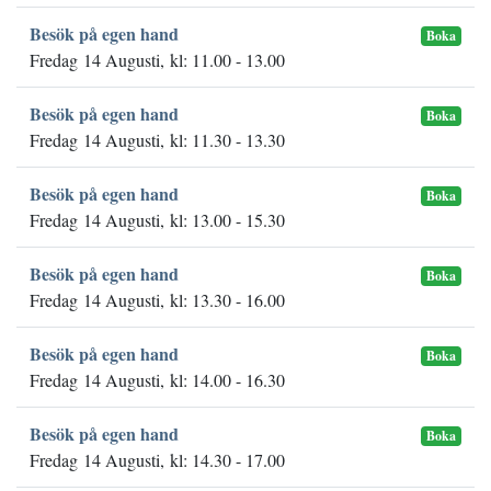
Besök på egen hand
Boka
Fredag 14 Augusti, kl: 11.00 - 13.00
Besök på egen hand
Boka
Fredag 14 Augusti, kl: 11.30 - 13.30
Besök på egen hand
Boka
Fredag 14 Augusti, kl: 13.00 - 15.30
Besök på egen hand
Boka
Fredag 14 Augusti, kl: 13.30 - 16.00
Besök på egen hand
Boka
Fredag 14 Augusti, kl: 14.00 - 16.30
Besök på egen hand
Boka
Fredag 14 Augusti, kl: 14.30 - 17.00