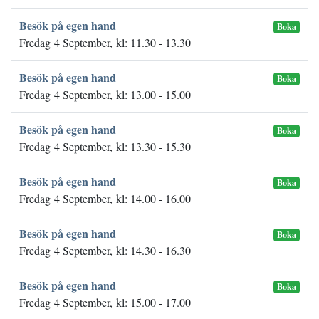
Besök på egen hand
Boka
Fredag 4 September, kl: 11.30 - 13.30
Besök på egen hand
Boka
Fredag 4 September, kl: 13.00 - 15.00
Besök på egen hand
Boka
Fredag 4 September, kl: 13.30 - 15.30
Besök på egen hand
Boka
Fredag 4 September, kl: 14.00 - 16.00
Besök på egen hand
Boka
Fredag 4 September, kl: 14.30 - 16.30
Besök på egen hand
Boka
Fredag 4 September, kl: 15.00 - 17.00