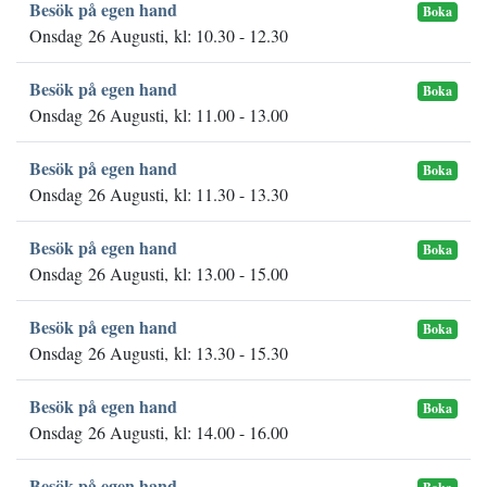
Besök på egen hand
Boka
Onsdag 26 Augusti, kl: 10.30 - 12.30
Besök på egen hand
Boka
Onsdag 26 Augusti, kl: 11.00 - 13.00
Besök på egen hand
Boka
Onsdag 26 Augusti, kl: 11.30 - 13.30
Besök på egen hand
Boka
Onsdag 26 Augusti, kl: 13.00 - 15.00
Besök på egen hand
Boka
Onsdag 26 Augusti, kl: 13.30 - 15.30
Besök på egen hand
Boka
Onsdag 26 Augusti, kl: 14.00 - 16.00
Besök på egen hand