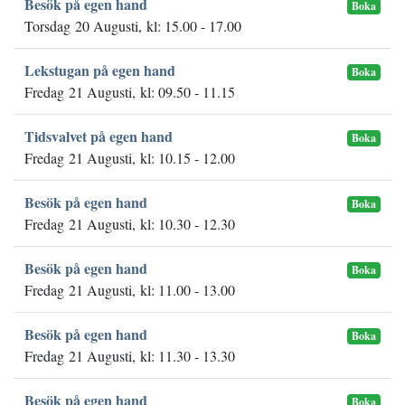
Besök på egen hand
Boka
Torsdag 20 Augusti, kl: 15.00 - 17.00
Lekstugan på egen hand
Boka
Fredag 21 Augusti, kl: 09.50 - 11.15
Tidsvalvet på egen hand
Boka
Fredag 21 Augusti, kl: 10.15 - 12.00
Besök på egen hand
Boka
Fredag 21 Augusti, kl: 10.30 - 12.30
Besök på egen hand
Boka
Fredag 21 Augusti, kl: 11.00 - 13.00
Besök på egen hand
Boka
Fredag 21 Augusti, kl: 11.30 - 13.30
Besök på egen hand
Boka