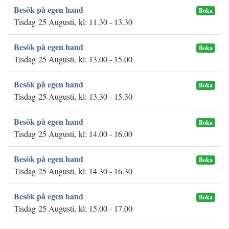
Besök på egen hand
Boka
Tisdag 25 Augusti, kl: 11.30 - 13.30
Besök på egen hand
Boka
Tisdag 25 Augusti, kl: 13.00 - 15.00
Besök på egen hand
Boka
Tisdag 25 Augusti, kl: 13.30 - 15.30
Besök på egen hand
Boka
Tisdag 25 Augusti, kl: 14.00 - 16.00
Besök på egen hand
Boka
Tisdag 25 Augusti, kl: 14.30 - 16.30
Besök på egen hand
Boka
Tisdag 25 Augusti, kl: 15.00 - 17.00