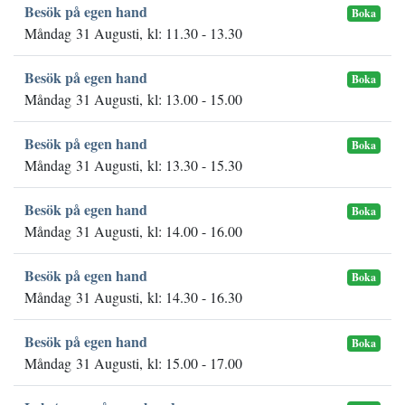
Besök på egen hand
Boka
Måndag 31 Augusti, kl: 11.30 - 13.30
Besök på egen hand
Boka
Måndag 31 Augusti, kl: 13.00 - 15.00
Besök på egen hand
Boka
Måndag 31 Augusti, kl: 13.30 - 15.30
Besök på egen hand
Boka
Måndag 31 Augusti, kl: 14.00 - 16.00
Besök på egen hand
Boka
Måndag 31 Augusti, kl: 14.30 - 16.30
Besök på egen hand
Boka
Måndag 31 Augusti, kl: 15.00 - 17.00