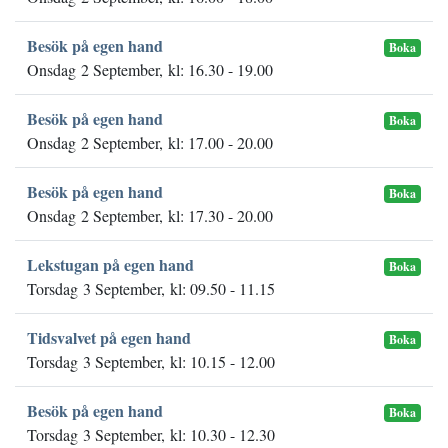
Besök på egen hand
Boka
Onsdag 2 September, kl: 16.30 - 19.00
Besök på egen hand
Boka
Onsdag 2 September, kl: 17.00 - 20.00
Besök på egen hand
Boka
Onsdag 2 September, kl: 17.30 - 20.00
Lekstugan på egen hand
Boka
Torsdag 3 September, kl: 09.50 - 11.15
Tidsvalvet på egen hand
Boka
Torsdag 3 September, kl: 10.15 - 12.00
Besök på egen hand
Boka
Torsdag 3 September, kl: 10.30 - 12.30