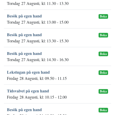
Torsdag 27 Augusti, kl: 11.30 - 13.30
Besök på egen hand
Boka
Torsdag 27 Augusti, kl: 13.00 - 15.00
Besök på egen hand
Boka
Torsdag 27 Augusti, kl: 13.30 - 15.30
Besök på egen hand
Boka
Torsdag 27 Augusti, kl: 14.30 - 16.30
Lekstugan på egen hand
Boka
Fredag 28 Augusti, kl: 09.50 - 11.15
Tidsvalvet på egen hand
Boka
Fredag 28 Augusti, kl: 10.15 - 12.00
Besök på egen hand
Boka