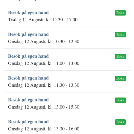
Besök på egen hand
Boka
Tisdag 11 Augusti, kl: 14.30 - 17.00
Besök på egen hand
Boka
Onsdag 12 Augusti, kl: 10.30 - 12.30
Besök på egen hand
Boka
Onsdag 12 Augusti, kl: 11.00 - 13.00
Besök på egen hand
Boka
Onsdag 12 Augusti, kl: 11.30 - 13.30
Besök på egen hand
Boka
Onsdag 12 Augusti, kl: 13.00 - 15.30
Besök på egen hand
Boka
Onsdag 12 Augusti, kl: 13.30 - 16.00