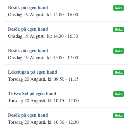
Besök på egen hand
Boka
Onsdag 19 Augusti, kl: 14.00 - 16.00
Besök på egen hand
Boka
Onsdag 19 Augusti, kl: 14.30 - 16.30
Besök på egen hand
Boka
Onsdag 19 Augusti, kl: 15.00 - 17.00
Lekstugan på egen hand
Boka
Torsdag 20 Augusti, kl: 09.50 - 11.15
Tidsvalvet på egen hand
Boka
Torsdag 20 Augusti, kl: 10.15 - 12.00
Besök på egen hand
Boka
Torsdag 20 Augusti, kl: 10.30 - 12.30