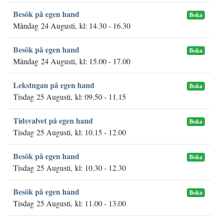
Besök på egen hand
Boka
Måndag 24 Augusti, kl: 14.30 - 16.30
Besök på egen hand
Boka
Måndag 24 Augusti, kl: 15.00 - 17.00
Lekstugan på egen hand
Boka
Tisdag 25 Augusti, kl: 09.50 - 11.15
Tidsvalvet på egen hand
Boka
Tisdag 25 Augusti, kl: 10.15 - 12.00
Besök på egen hand
Boka
Tisdag 25 Augusti, kl: 10.30 - 12.30
Besök på egen hand
Boka
Tisdag 25 Augusti, kl: 11.00 - 13.00