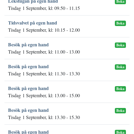
Lekstugan på egen hand
Boka
Tisdag 1 September, kl: 09.50 - 11.15
Tidsvalvet på egen hand
Boka
Tisdag 1 September, kl: 10.15 - 12.00
Besök på egen hand
Boka
Tisdag 1 September, kl: 11.00 - 13.00
Besök på egen hand
Boka
Tisdag 1 September, kl: 11.30 - 13.30
Besök på egen hand
Boka
Tisdag 1 September, kl: 13.00 - 15.00
Besök på egen hand
Boka
Tisdag 1 September, kl: 13.30 - 15.30
Besök på egen hand
Boka