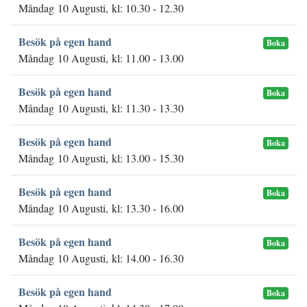
Måndag 10 Augusti, kl: 10.30 - 12.30
Besök på egen hand
Boka
Måndag 10 Augusti, kl: 11.00 - 13.00
Besök på egen hand
Boka
Måndag 10 Augusti, kl: 11.30 - 13.30
Besök på egen hand
Boka
Måndag 10 Augusti, kl: 13.00 - 15.30
Besök på egen hand
Boka
Måndag 10 Augusti, kl: 13.30 - 16.00
Besök på egen hand
Boka
Måndag 10 Augusti, kl: 14.00 - 16.30
Besök på egen hand
Boka