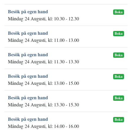
Besök på egen hand
Boka
Måndag 24 Augusti, kl: 10.30 - 12.30
Besök på egen hand
Boka
Måndag 24 Augusti, kl: 11.00 - 13.00
Besök på egen hand
Boka
Måndag 24 Augusti, kl: 11.30 - 13.30
Besök på egen hand
Boka
Måndag 24 Augusti, kl: 13.00 - 15.00
Besök på egen hand
Boka
Måndag 24 Augusti, kl: 13.30 - 15.30
Besök på egen hand
Boka
Måndag 24 Augusti, kl: 14.00 - 16.00