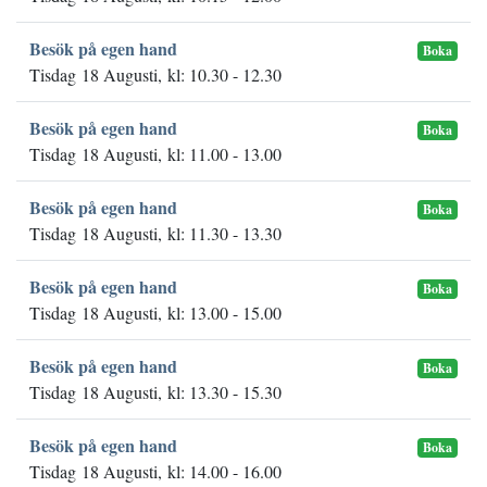
Besök på egen hand
Boka
Tisdag 18 Augusti, kl: 10.30 - 12.30
Besök på egen hand
Boka
Tisdag 18 Augusti, kl: 11.00 - 13.00
Besök på egen hand
Boka
Tisdag 18 Augusti, kl: 11.30 - 13.30
Besök på egen hand
Boka
Tisdag 18 Augusti, kl: 13.00 - 15.00
Besök på egen hand
Boka
Tisdag 18 Augusti, kl: 13.30 - 15.30
Besök på egen hand
Boka
Tisdag 18 Augusti, kl: 14.00 - 16.00