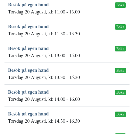
Besök på egen hand
Boka
Torsdag 20 Augusti, kl: 11.00 - 13.00
Besök på egen hand
Boka
Torsdag 20 Augusti, kl: 11.30 - 13.30
Besök på egen hand
Boka
Torsdag 20 Augusti, kl: 13.00 - 15.00
Besök på egen hand
Boka
Torsdag 20 Augusti, kl: 13.30 - 15.30
Besök på egen hand
Boka
Torsdag 20 Augusti, kl: 14.00 - 16.00
Besök på egen hand
Boka
Torsdag 20 Augusti, kl: 14.30 - 16.30