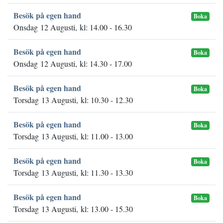
Besök på egen hand
Boka
Onsdag 12 Augusti, kl: 14.00 - 16.30
Besök på egen hand
Boka
Onsdag 12 Augusti, kl: 14.30 - 17.00
Besök på egen hand
Boka
Torsdag 13 Augusti, kl: 10.30 - 12.30
Besök på egen hand
Boka
Torsdag 13 Augusti, kl: 11.00 - 13.00
Besök på egen hand
Boka
Torsdag 13 Augusti, kl: 11.30 - 13.30
Besök på egen hand
Boka
Torsdag 13 Augusti, kl: 13.00 - 15.30