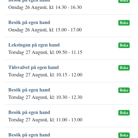
Boka
Onsdag 26 Augusti, kl: 14.30 - 16.30
Besök på egen hand
Boka
Onsdag 26 Augusti, kl: 15.00 - 17.00
Lekstugan på egen hand
Boka
Torsdag 27 Augusti, kl: 09.50 - 11.15
Tidsvalvet på egen hand
Boka
Torsdag 27 Augusti, kl: 10.15 - 12.00
Besök på egen hand
Boka
Torsdag 27 Augusti, kl: 10.30 - 12.30
Besök på egen hand
Boka
Torsdag 27 Augusti, kl: 11.00 - 13.00
Besök på egen hand
Boka