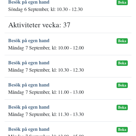
Besök på egen hand
Boka
Söndag 6 September, kl: 10.30 - 12.30
Aktiviteter vecka: 37
Besök på egen hand
Boka
Måndag 7 September, kl: 10.00 - 12.00
Besök på egen hand
Boka
Måndag 7 September, kl: 10.30 - 12.30
Besök på egen hand
Boka
Måndag 7 September, kl: 11.00 - 13.00
Besök på egen hand
Boka
Måndag 7 September, kl: 11.30 - 13.30
Besök på egen hand
Boka