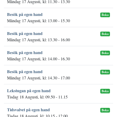
Måndag 17 Augusti, kl: 11.30 - 13.30
Besök på egen hand
Boka
Måndag 17 Augusti, kl: 13.00 - 15.30
Besök på egen hand
Boka
Måndag 17 Augusti, kl: 13.30 - 16.00
Besök på egen hand
Boka
Måndag 17 Augusti, kl: 14.00 - 16.30
Besök på egen hand
Boka
Måndag 17 Augusti, kl: 14.30 - 17.00
Lekstugan på egen hand
Boka
Tisdag 18 Augusti, kl: 09.50 - 11.15
Tidsvalvet på egen hand
Boka
Tisdag 18 Augusti, kl: 10.15 - 12.00