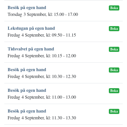
Besök på egen hand
Boka
Torsdag 3 September, kl: 15.00 - 17.00
Lekstugan på egen hand
Boka
Fredag 4 September, kl: 09.50 - 11.15
Tidsvalvet på egen hand
Boka
Fredag 4 September, kl: 10.15 - 12.00
Besök på egen hand
Boka
Fredag 4 September, kl: 10.30 - 12.30
Besök på egen hand
Boka
Fredag 4 September, kl: 11.00 - 13.00
Besök på egen hand
Boka
Fredag 4 September, kl: 11.30 - 13.30