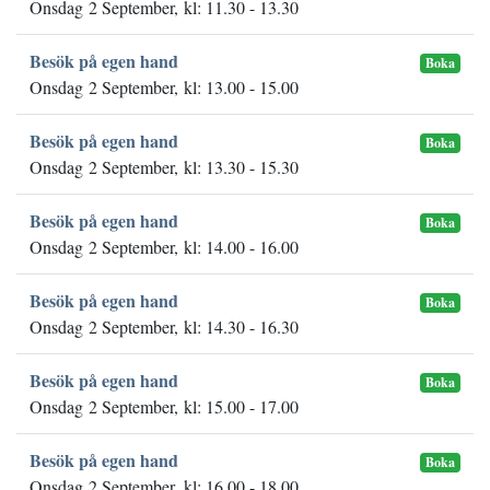
Onsdag 2 September, kl: 11.30 - 13.30
Besök på egen hand
Boka
Onsdag 2 September, kl: 13.00 - 15.00
Besök på egen hand
Boka
Onsdag 2 September, kl: 13.30 - 15.30
Besök på egen hand
Boka
Onsdag 2 September, kl: 14.00 - 16.00
Besök på egen hand
Boka
Onsdag 2 September, kl: 14.30 - 16.30
Besök på egen hand
Boka
Onsdag 2 September, kl: 15.00 - 17.00
Besök på egen hand
Boka
Onsdag 2 September, kl: 16.00 - 18.00