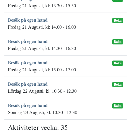
Fredag 21 Augusti, kl: 13.30 - 15.30
Besök på egen hand
Boka
Fredag 21 Augusti, kl: 14.00 - 16.00
Besök på egen hand
Boka
Fredag 21 Augusti, kl: 14.30 - 16.30
Besök på egen hand
Boka
Fredag 21 Augusti, kl: 15.00 - 17.00
Besök på egen hand
Boka
Lördag 22 Augusti, kl: 10.30 - 12.30
Besök på egen hand
Boka
Söndag 23 Augusti, kl: 10.30 - 12.30
Aktiviteter vecka: 35