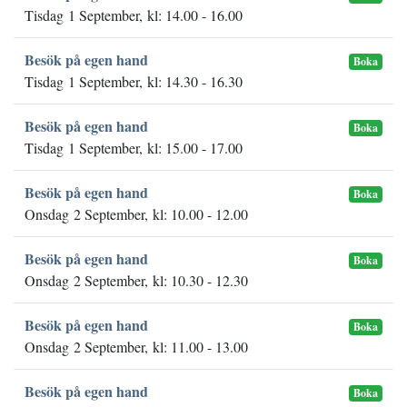
Tisdag 1 September, kl: 14.00 - 16.00
Besök på egen hand
Boka
Tisdag 1 September, kl: 14.30 - 16.30
Besök på egen hand
Boka
Tisdag 1 September, kl: 15.00 - 17.00
Besök på egen hand
Boka
Onsdag 2 September, kl: 10.00 - 12.00
Besök på egen hand
Boka
Onsdag 2 September, kl: 10.30 - 12.30
Besök på egen hand
Boka
Onsdag 2 September, kl: 11.00 - 13.00
Besök på egen hand
Boka