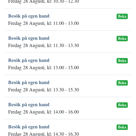
Fredag 28 Augusti, kl: 10.30 - 12.30
Besök på egen hand
Boka
Fredag 28 Augusti, kl: 11.00 - 13.00
Besök på egen hand
Boka
Fredag 28 Augusti, kl: 11.30 - 13.30
Besök på egen hand
Boka
Fredag 28 Augusti, kl: 13.00 - 15.00
Besök på egen hand
Boka
Fredag 28 Augusti, kl: 13.30 - 15.30
Besök på egen hand
Boka
Fredag 28 Augusti, kl: 14.00 - 16.00
Besök på egen hand
Boka
Fredag 28 Augusti, kl: 14.30 - 16.30