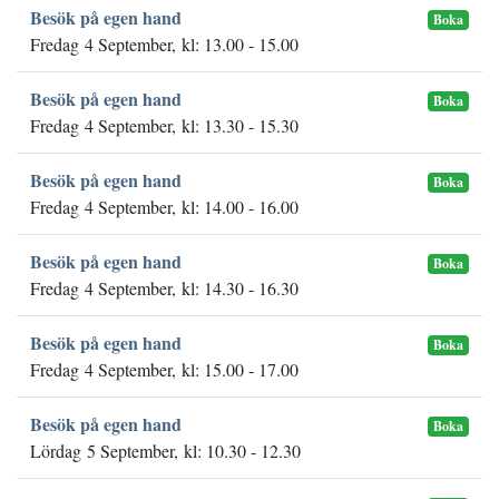
Besök på egen hand
Boka
Fredag 4 September, kl: 13.00 - 15.00
Besök på egen hand
Boka
Fredag 4 September, kl: 13.30 - 15.30
Besök på egen hand
Boka
Fredag 4 September, kl: 14.00 - 16.00
Besök på egen hand
Boka
Fredag 4 September, kl: 14.30 - 16.30
Besök på egen hand
Boka
Fredag 4 September, kl: 15.00 - 17.00
Besök på egen hand
Boka
Lördag 5 September, kl: 10.30 - 12.30