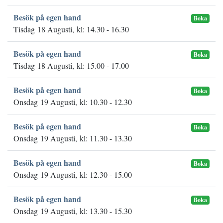
Besök på egen hand
Boka
Tisdag 18 Augusti, kl: 14.30 - 16.30
Besök på egen hand
Boka
Tisdag 18 Augusti, kl: 15.00 - 17.00
Besök på egen hand
Boka
Onsdag 19 Augusti, kl: 10.30 - 12.30
Besök på egen hand
Boka
Onsdag 19 Augusti, kl: 11.30 - 13.30
Besök på egen hand
Boka
Onsdag 19 Augusti, kl: 12.30 - 15.00
Besök på egen hand
Boka
Onsdag 19 Augusti, kl: 13.30 - 15.30