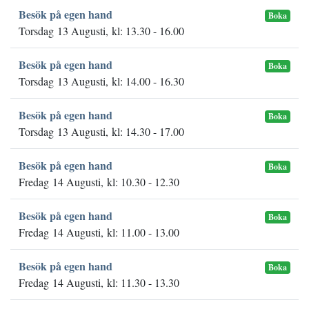
Besök på egen hand
Boka
Torsdag 13 Augusti, kl: 13.30 - 16.00
Besök på egen hand
Boka
Torsdag 13 Augusti, kl: 14.00 - 16.30
Besök på egen hand
Boka
Torsdag 13 Augusti, kl: 14.30 - 17.00
Besök på egen hand
Boka
Fredag 14 Augusti, kl: 10.30 - 12.30
Besök på egen hand
Boka
Fredag 14 Augusti, kl: 11.00 - 13.00
Besök på egen hand
Boka
Fredag 14 Augusti, kl: 11.30 - 13.30