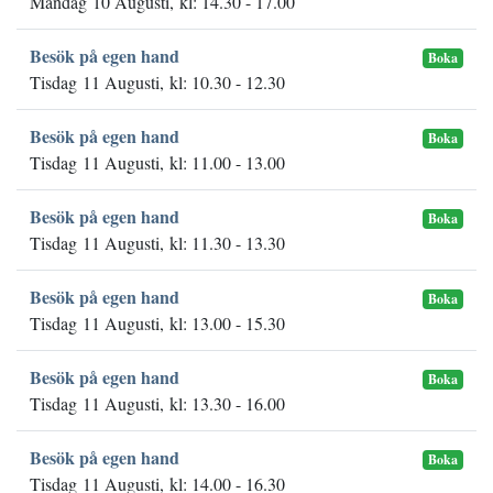
Måndag 10 Augusti, kl: 14.30 - 17.00
Besök på egen hand
Boka
Tisdag 11 Augusti, kl: 10.30 - 12.30
Besök på egen hand
Boka
Tisdag 11 Augusti, kl: 11.00 - 13.00
Besök på egen hand
Boka
Tisdag 11 Augusti, kl: 11.30 - 13.30
Besök på egen hand
Boka
Tisdag 11 Augusti, kl: 13.00 - 15.30
Besök på egen hand
Boka
Tisdag 11 Augusti, kl: 13.30 - 16.00
Besök på egen hand
Boka
Tisdag 11 Augusti, kl: 14.00 - 16.30