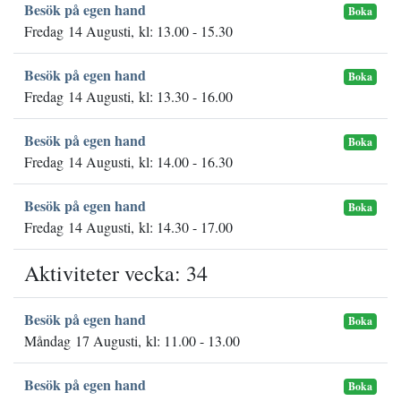
Besök på egen hand
Boka
Fredag 14 Augusti, kl: 13.00 - 15.30
Besök på egen hand
Boka
Fredag 14 Augusti, kl: 13.30 - 16.00
Besök på egen hand
Boka
Fredag 14 Augusti, kl: 14.00 - 16.30
Besök på egen hand
Boka
Fredag 14 Augusti, kl: 14.30 - 17.00
Aktiviteter vecka: 34
Besök på egen hand
Boka
Måndag 17 Augusti, kl: 11.00 - 13.00
Besök på egen hand
Boka