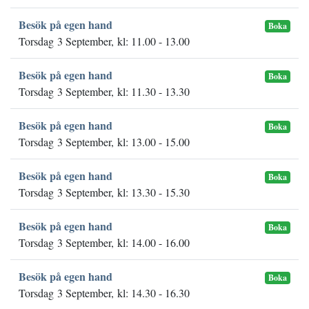
Besök på egen hand
Boka
Torsdag 3 September, kl: 11.00 - 13.00
Besök på egen hand
Boka
Torsdag 3 September, kl: 11.30 - 13.30
Besök på egen hand
Boka
Torsdag 3 September, kl: 13.00 - 15.00
Besök på egen hand
Boka
Torsdag 3 September, kl: 13.30 - 15.30
Besök på egen hand
Boka
Torsdag 3 September, kl: 14.00 - 16.00
Besök på egen hand
Boka
Torsdag 3 September, kl: 14.30 - 16.30