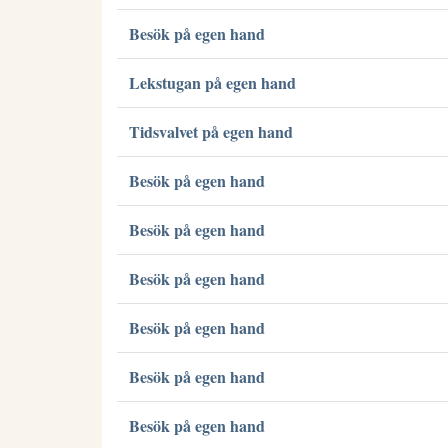
Besök på egen hand
Lekstugan på egen hand
Tidsvalvet på egen hand
Besök på egen hand
Besök på egen hand
Besök på egen hand
Besök på egen hand
Besök på egen hand
Besök på egen hand