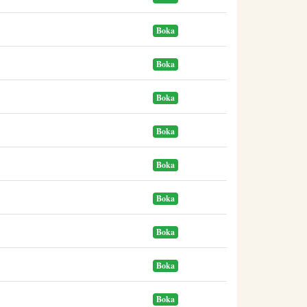
Boka
Boka
Boka
Boka
Boka
Boka
Boka
Boka
Boka