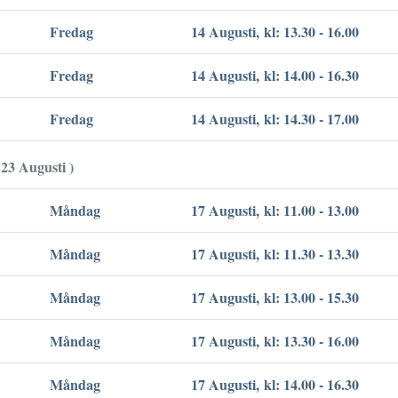
Fredag
14 Augusti, kl: 13.30 - 16.00
Fredag
14 Augusti, kl: 14.00 - 16.30
Fredag
14 Augusti, kl: 14.30 - 17.00
 23 Augusti )
Måndag
17 Augusti, kl: 11.00 - 13.00
Måndag
17 Augusti, kl: 11.30 - 13.30
Måndag
17 Augusti, kl: 13.00 - 15.30
Måndag
17 Augusti, kl: 13.30 - 16.00
Måndag
17 Augusti, kl: 14.00 - 16.30