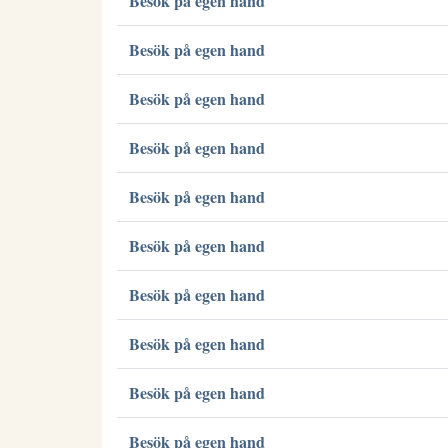
Besök på egen hand
Besök på egen hand
Besök på egen hand
Besök på egen hand
Besök på egen hand
Besök på egen hand
Besök på egen hand
Besök på egen hand
Besök på egen hand
Besök på egen hand