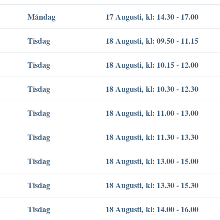
Måndag
17 Augusti, kl: 14.30 - 17.00
Tisdag
18 Augusti, kl: 09.50 - 11.15
Tisdag
18 Augusti, kl: 10.15 - 12.00
Tisdag
18 Augusti, kl: 10.30 - 12.30
Tisdag
18 Augusti, kl: 11.00 - 13.00
Tisdag
18 Augusti, kl: 11.30 - 13.30
Tisdag
18 Augusti, kl: 13.00 - 15.00
Tisdag
18 Augusti, kl: 13.30 - 15.30
Tisdag
18 Augusti, kl: 14.00 - 16.00