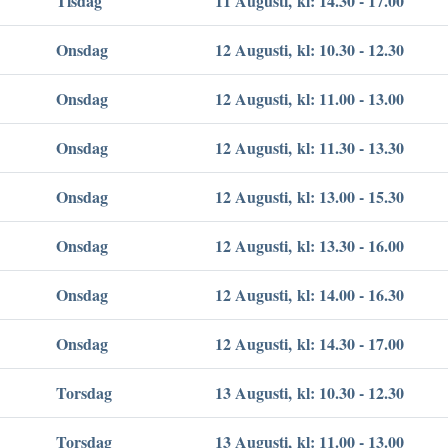
Tisdag
11 Augusti, kl: 14.30 - 17.00
Onsdag
12 Augusti, kl: 10.30 - 12.30
Onsdag
12 Augusti, kl: 11.00 - 13.00
Onsdag
12 Augusti, kl: 11.30 - 13.30
Onsdag
12 Augusti, kl: 13.00 - 15.30
Onsdag
12 Augusti, kl: 13.30 - 16.00
Onsdag
12 Augusti, kl: 14.00 - 16.30
Onsdag
12 Augusti, kl: 14.30 - 17.00
Torsdag
13 Augusti, kl: 10.30 - 12.30
Torsdag
13 Augusti, kl: 11.00 - 13.00