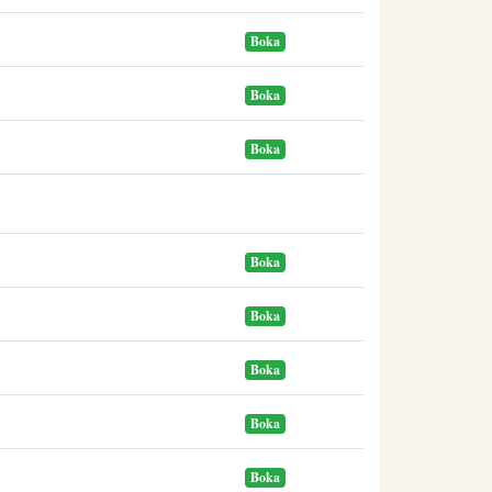
Boka
Boka
Boka
Boka
Boka
Boka
Boka
Boka