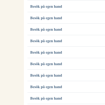
Besök på egen hand
Besök på egen hand
Besök på egen hand
Besök på egen hand
Besök på egen hand
Besök på egen hand
Besök på egen hand
Besök på egen hand
Besök på egen hand