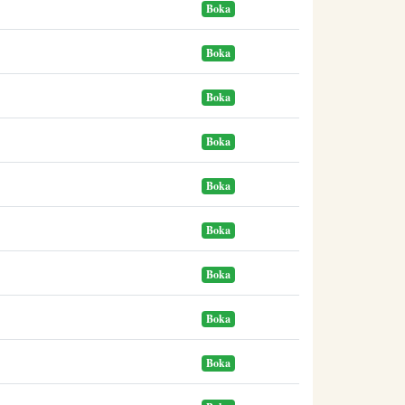
Boka
Boka
Boka
Boka
Boka
Boka
Boka
Boka
Boka