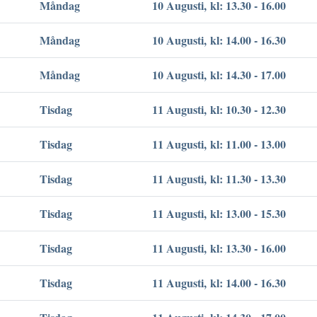
Måndag
10 Augusti, kl: 13.30 - 16.00
Måndag
10 Augusti, kl: 14.00 - 16.30
Måndag
10 Augusti, kl: 14.30 - 17.00
Tisdag
11 Augusti, kl: 10.30 - 12.30
Tisdag
11 Augusti, kl: 11.00 - 13.00
Tisdag
11 Augusti, kl: 11.30 - 13.30
Tisdag
11 Augusti, kl: 13.00 - 15.30
Tisdag
11 Augusti, kl: 13.30 - 16.00
Tisdag
11 Augusti, kl: 14.00 - 16.30