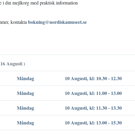
e i din mejlkorg med praktisk information
bokning@nordiskamuseet.se
ämmer, kontakta
 16 Augusti )
Måndag
10 Augusti, kl: 10.30 - 12.30
Måndag
10 Augusti, kl: 11.00 - 13.00
Måndag
10 Augusti, kl: 11.30 - 13.30
Måndag
10 Augusti, kl: 13.00 - 15.30