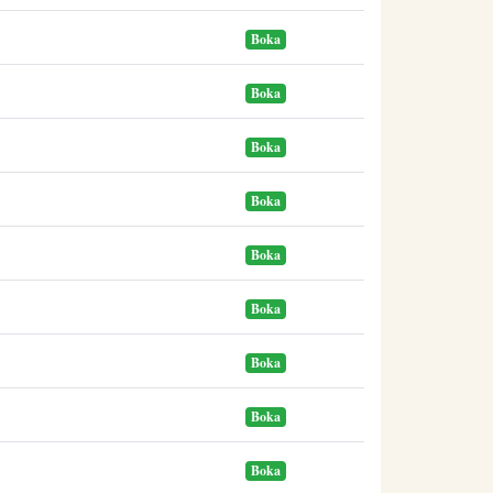
Boka
Boka
Boka
Boka
Boka
Boka
Boka
Boka
Boka