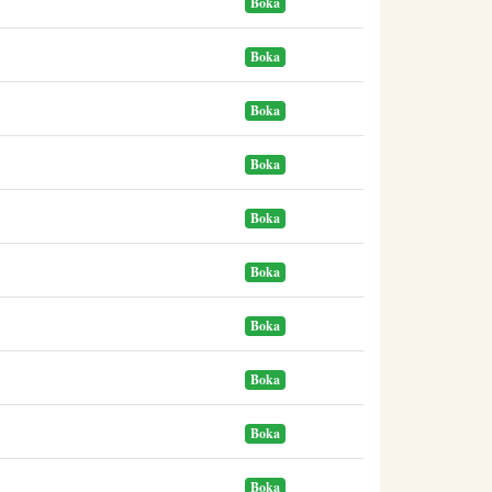
Boka
Boka
Boka
Boka
Boka
Boka
Boka
Boka
Boka
Boka