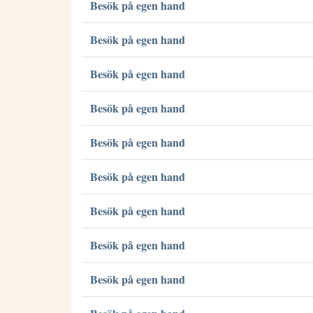
Besök på egen hand
Besök på egen hand
Besök på egen hand
Besök på egen hand
Besök på egen hand
Besök på egen hand
Besök på egen hand
Besök på egen hand
Besök på egen hand