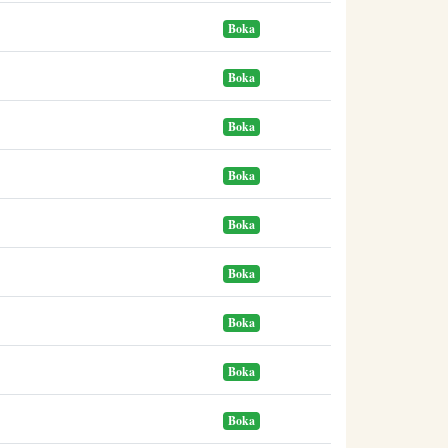
Boka
Boka
Boka
Boka
Boka
Boka
Boka
Boka
Boka