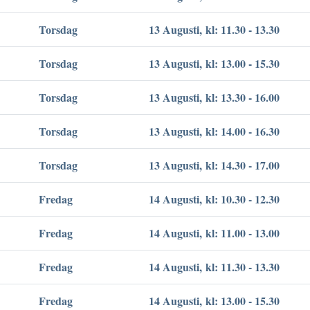
Torsdag
13 Augusti, kl: 11.30 - 13.30
Torsdag
13 Augusti, kl: 13.00 - 15.30
Torsdag
13 Augusti, kl: 13.30 - 16.00
Torsdag
13 Augusti, kl: 14.00 - 16.30
Torsdag
13 Augusti, kl: 14.30 - 17.00
Fredag
14 Augusti, kl: 10.30 - 12.30
Fredag
14 Augusti, kl: 11.00 - 13.00
Fredag
14 Augusti, kl: 11.30 - 13.30
Fredag
14 Augusti, kl: 13.00 - 15.30