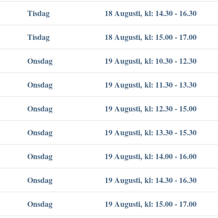
Tisdag
18 Augusti, kl: 14.30 - 16.30
Tisdag
18 Augusti, kl: 15.00 - 17.00
Onsdag
19 Augusti, kl: 10.30 - 12.30
Onsdag
19 Augusti, kl: 11.30 - 13.30
Onsdag
19 Augusti, kl: 12.30 - 15.00
Onsdag
19 Augusti, kl: 13.30 - 15.30
Onsdag
19 Augusti, kl: 14.00 - 16.00
Onsdag
19 Augusti, kl: 14.30 - 16.30
Onsdag
19 Augusti, kl: 15.00 - 17.00