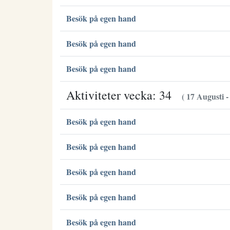
Besök på egen hand
Besök på egen hand
Besök på egen hand
Aktiviteter vecka: 34
( 17 Augusti -
Besök på egen hand
Besök på egen hand
Besök på egen hand
Besök på egen hand
Besök på egen hand